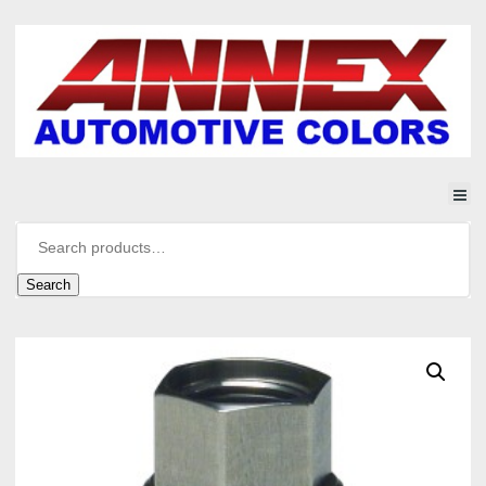
Search